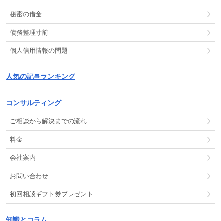
秘密の借金
債務整理
寸前
個人信用情報
の
問題
人気の記事ランキング
コンサルティング
ご相談から解決までの流れ
料金
会社案内
お問い合わせ
初回相談ギフト券プレゼント
知識とコラム