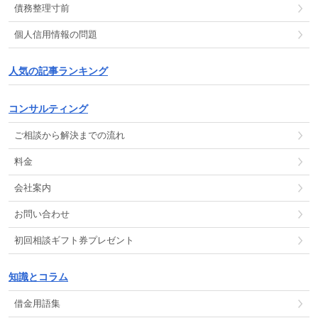
債務整理
寸前
個人信用情報
の
問題
人気の記事ランキング
コンサルティング
ご相談から解決までの流れ
料金
会社案内
お問い合わせ
初回相談ギフト券プレゼント
知識とコラム
借金用語集