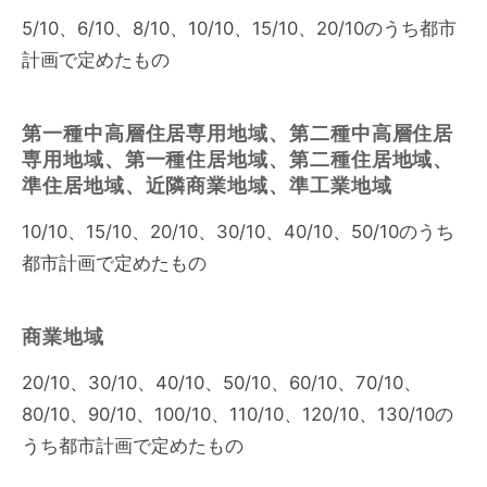
5/10、6/10、8/10、10/10、15/10、20/10のうち都市
計画で定めたもの
第一種中高層住居専用地域、第二種中高層住居
専用地域、第一種住居地域、第二種住居地域、
準住居地域、近隣商業地域、準工業地域
10/10、15/10、20/10、30/10、40/10、50/10のうち
都市計画で定めたもの
商業地域
20/10、30/10、40/10、50/10、60/10、70/10、
80/10、90/10、100/10、110/10、120/10、130/10の
うち都市計画で定めたもの