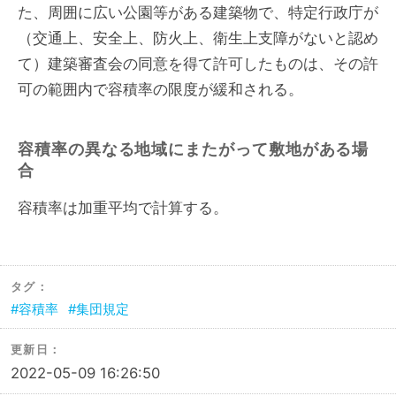
た、周囲に広い公園等がある建築物で、特定行政庁が
（交通上、安全上、防火上、衛生上支障がないと認め
て）建築審査会の同意を得て許可したものは、その許
可の範囲内で容積率の限度が緩和される。
容積率の異なる地域にまたがって敷地がある場
合
容積率は加重平均で計算する。
タグ：
容積率
集団規定
更新日：
2022-05-09 16:26:50