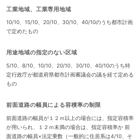
工業地域、工業専用地域
10/10、15/10、20/10、30/10、40/10のうち都市計画
で定めたもの
用途地域の指定のない区域
5/10、8/10、10/10、20/10、30/10、40/10のうち特
定行政庁が都道府県都市計画審議会の議を経て定める
もの
前面道路の幅員による容積率の制限
前面道路の幅員が１２ｍ以上の場合には、指定容積率
が用いられ、１２ｍ未満の場合は、指定容積率か 前
面道路の幅員×法定乗数（一般的に住居系は4/10、そ