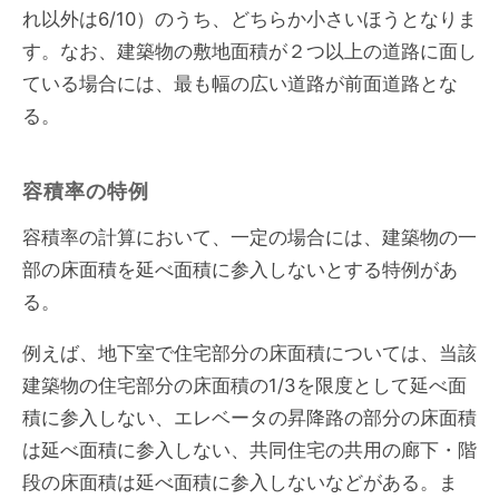
れ以外は6/10）のうち、どちらか小さいほうとなりま
す。なお、建築物の敷地面積が２つ以上の道路に面し
ている場合には、最も幅の広い道路が前面道路とな
る。
容積率の特例
容積率の計算において、一定の場合には、建築物の一
部の床面積を延べ面積に参入しないとする特例があ
る。
例えば、地下室で住宅部分の床面積については、当該
建築物の住宅部分の床面積の1/3を限度として延べ面
積に参入しない、エレベータの昇降路の部分の床面積
は延べ面積に参入しない、共同住宅の共用の廊下・階
段の床面積は延べ面積に参入しないなどがある。ま