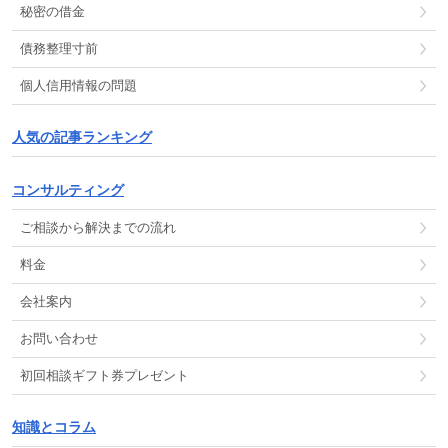
秘密の借金
債務整理
寸前
個人信用情報
の
問題
人気の記事ランキング
コンサルティング
ご相談から解決までの流れ
料金
会社案内
お問い合わせ
初回相談ギフト券プレゼント
知識とコラム