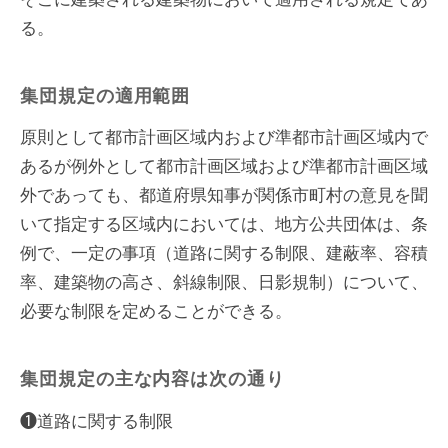
る。
集団規定の適用範囲
原則として都市計画区域内および準都市計画区域内で
あるが例外として都市計画区域および準都市計画区域
外であっても、都道府県知事が関係市町村の意見を聞
いて指定する区域内においては、地方公共団体は、条
例で、一定の事項（道路に関する制限、建蔽率、容積
率、建築物の高さ、斜線制限、日影規制）について、
必要な制限を定めることができる。
集団規定の主な内容は次の通り
❶道路に関する制限