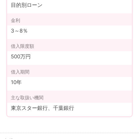
目的別ローン
金利
3～8％
借入限度額
500万円
借入期間
10年
主な
取扱い機関
東京スター銀行、千葉銀行