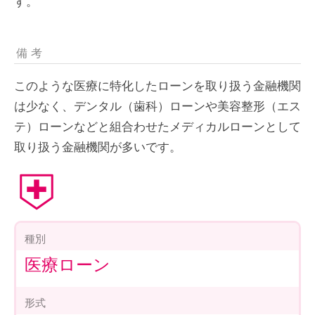
す。
備考
このような医療に特化したローンを取り扱う金融機関
は少なく、デンタル（歯科）ローンや美容整形（エス
テ）ローンなどと組合わせたメディカルローンとして
取り扱う金融機関が多いです。
種別
医療ローン
形式