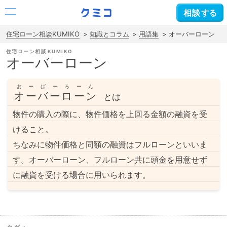
相談
する
住宅ローン相談KUMIKO
知識とコラム
用語集
オーバーローン
住宅ローン相談
オーバーローン
おーばーろーん
オーバーローン
とは
物件の購入の際に、物件価格を上回る金額の融資を受
けること。
ちなみに物件価格と同額の融資はフルローンといいま
す。オーバーローン、フルローン共に頭金を用意せず
に融資を受ける場合に用いられます。